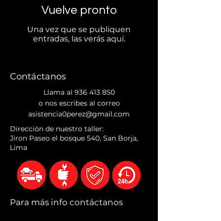
Vuelve pronto
Una vez que se publiquen
entradas, las verás aquí.
Contáctanos
Llama al
936 413 850
o nos escribes al correo
asistencia0perez@gmail.com
Dirección de nuestro taller:
Jiron Paseo el bosque 540, San Borja,
Lima
Para más info contáctanos