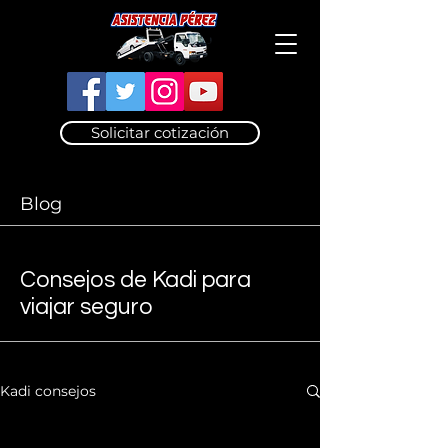
Solicitar cotización
Blog
Consejos de Kadi para
viajar seguro
Kadi consejos